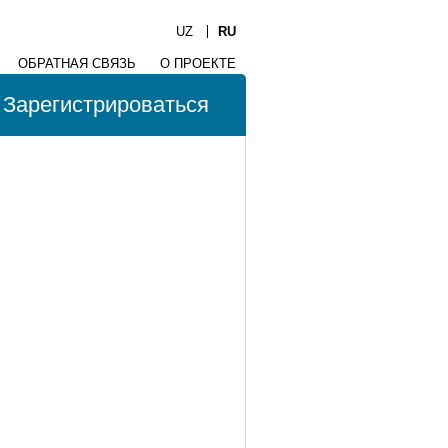
UZ
RU
ОБРАТНАЯ СВЯЗЬ
О ПРОЕКТЕ
Зарегистрироваться