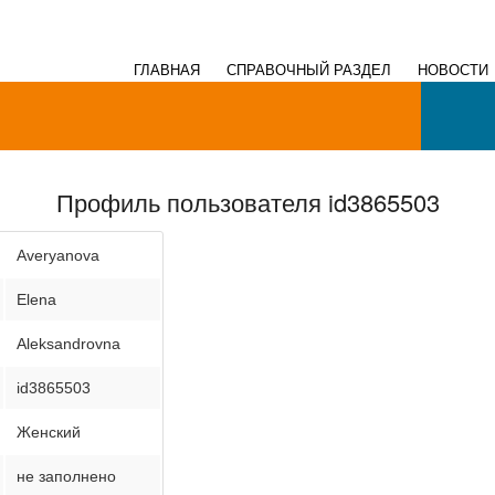
ГЛАВНАЯ
СПРАВОЧНЫЙ РАЗДЕЛ
НОВОСТИ
Профиль пользователя id3865503
Averyanova
Elena
Aleksandrovna
id3865503
Женский
не заполнено